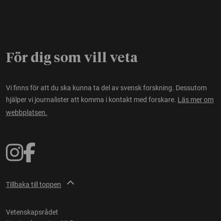
För dig som vill veta
Vi finns för att du ska kunna ta del av svensk forskning. Dessutom
hjälper vi journalister att komma i kontakt med forskare.
Läs mer om
webbplatsen.
Tillbaka till toppen
Vetenskapsrådet