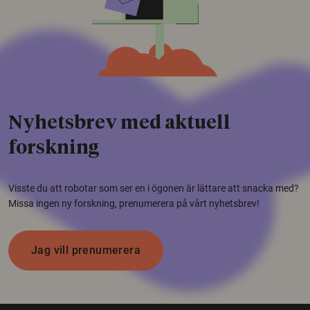
Nyhetsbrev med aktuell
forskning
Visste du att robotar som ser en i ögonen är lättare att snacka med?
Missa ingen ny forskning, prenumerera på vårt nyhetsbrev!
Jag vill prenumerera