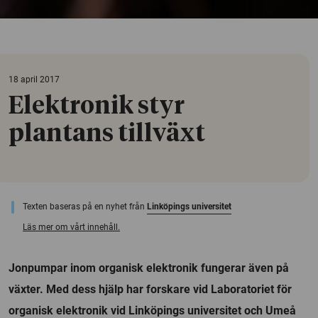
18 april 2017
Elektronik styr
plantans tillväxt
Texten baseras på en nyhet från
Linköpings universitet
Läs mer om vårt innehåll.
Jonpumpar inom organisk elektronik fungerar även på
växter. Med dess hjälp har forskare vid Laboratoriet för
organisk elektronik vid Linköpings universitet och Umeå