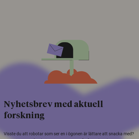
Nyhetsbrev med aktuell
forskning
Visste du att robotar som ser en i ögonen är lättare att snacka med?