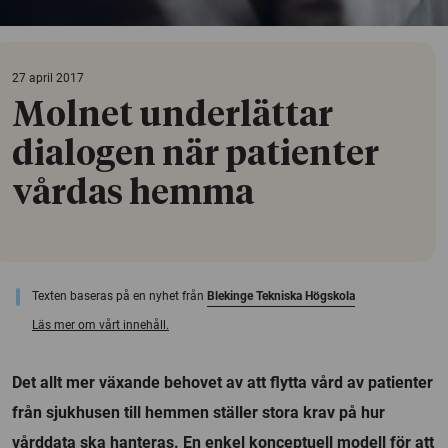
27 april 2017
Molnet underlättar
dialogen när patienter
vårdas hemma
Texten baseras på en nyhet från
Blekinge Tekniska Högskola
Läs mer om vårt innehåll.
Det allt mer växande behovet av att flytta vård av patienter
från sjukhusen till hemmen ställer stora krav på hur
vårddata ska hanteras. En enkel konceptuell modell för att