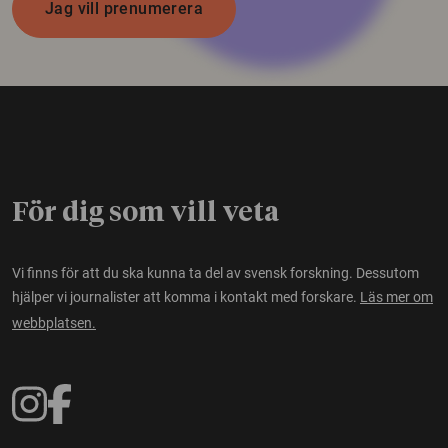
Jag vill prenumerera
För dig som vill veta
Vi finns för att du ska kunna ta del av svensk forskning. Dessutom
hjälper vi journalister att komma i kontakt med forskare.
Läs mer om
webbplatsen.