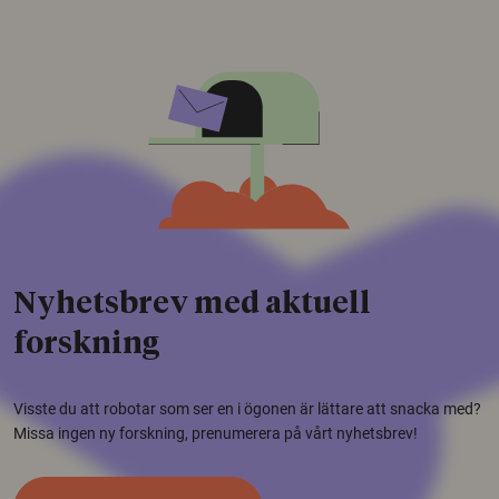
Nyhetsbrev med aktuell
forskning
Visste du att robotar som ser en i ögonen är lättare att snacka med?
Missa ingen ny forskning, prenumerera på vårt nyhetsbrev!