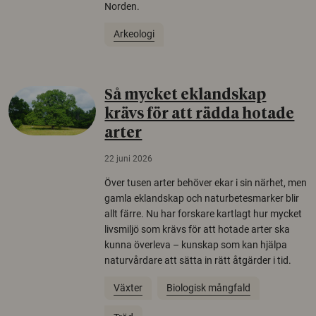
Norden.
Arkeologi
Så mycket eklandskap
krävs för att rädda hotade
arter
22 juni 2026
Över tusen arter behöver ekar i sin närhet, men
gamla eklandskap och naturbetesmarker blir
allt färre. Nu har forskare kartlagt hur mycket
livsmiljö som krävs för att hotade arter ska
kunna överleva – kunskap som kan hjälpa
naturvårdare att sätta in rätt åtgärder i tid.
Växter
Biologisk mångfald