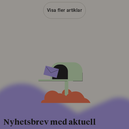
Visa fler artiklar
Nyhetsbrev med aktuell