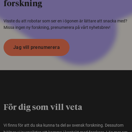
forskning
Visste du att robotar som ser en i ögonen är lättare att snacka med?
Missa ingen ny forskning, prenumerera på vårt nyhetsbrev!
Jag vill prenumerera
För dig som vill veta
Vi finns för att du ska kunna ta del av svensk forskning. Dessutom