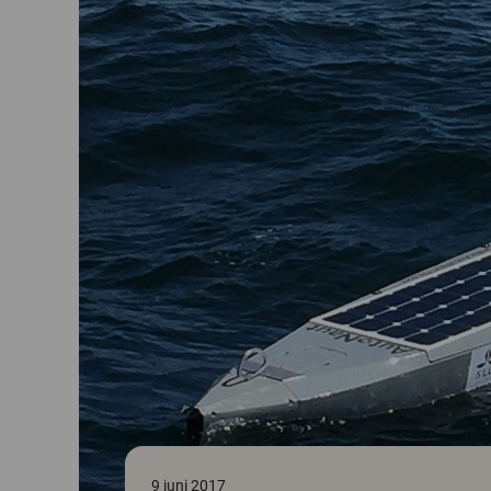
9 juni 2017