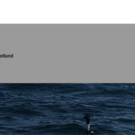
otland