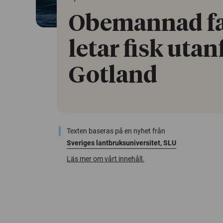
Obemannad fa
letar fisk utan
Gotland
Texten baseras på en nyhet från
Sveriges lantbruksuniversitet, SLU
Läs mer om vårt innehåll.