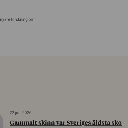
 nyare forskning om
22 juni 2026
Gammalt skinn var Sveriges äldsta sko