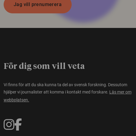
Jag vill prenumerera
För dig som vill veta
Vi finns för att du ska kunna ta del av svensk forskning. Dessutom
hjälper vi journalister att komma i kontakt med forskare.
Läs mer om
webbplatsen.