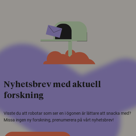
Nyhetsbrev med aktuell
forskning
Visste du att robotar som ser en i ögonen är lättare att snacka med?
Missa ingen ny forskning, prenumerera på vårt nyhetsbrev!