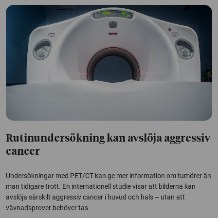
Rutinundersökning kan avslöja aggressiv
cancer
Undersökningar med PET/CT kan ge mer information om tumörer än
man tidigare trott. En internationell studie visar att bilderna kan
avslöja särskilt aggressiv cancer i huvud och hals – utan att
vävnadsprover behöver tas.