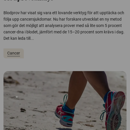
Blodprov har visat sig vara ett lovande verktyg för att upptäcka och
följa upp cancersjukdomar. Nu har forskare utvecklat en ny metod
som gör det möjligt att analysera prover med så lite som 5 procent
cancer-dna i blodet, jämfört med de 15–20 procent som krävs i dag.
Det kan leda till...
Cancer