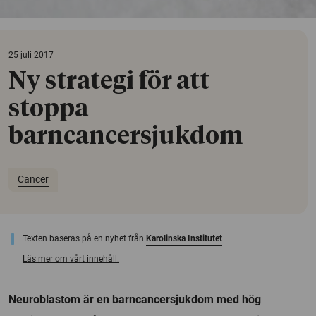
25 juli 2017
Ny strategi för att
stoppa
barncancersjukdom
Cancer
Texten baseras på en nyhet från
Karolinska Institutet
Läs mer om vårt innehåll.
Neuroblastom är en barncancersjukdom med hög