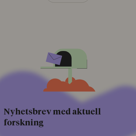
Nyhetsbrev med aktuell
forskning