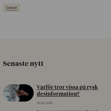
Cancer
Senaste nytt
Varför tror vissa på rysk
desinformation?
30 juli 2026