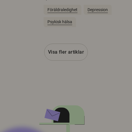
Föräldraledighet
Depression
Psykisk hälsa
Visa fler artiklar