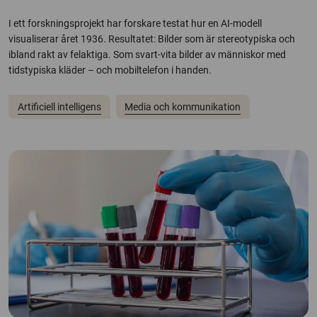
I ett forskningsprojekt har forskare testat hur en AI-modell
visualiserar året 1936. Resultatet: Bilder som är stereotypiska och
ibland rakt av felaktiga. Som svart-vita bilder av människor med
tidstypiska kläder – och mobiltelefon i handen.
Artificiell intelligens
Media och kommunikation