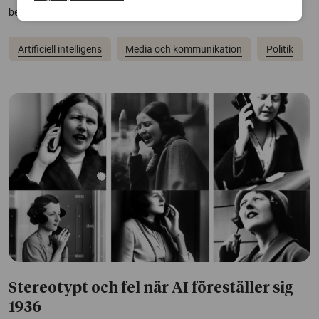
beslutsfattare, medier och...
Artificiell intelligens
Media och kommunikation
Politik
Stereotypt och fel när AI föreställer sig
1936