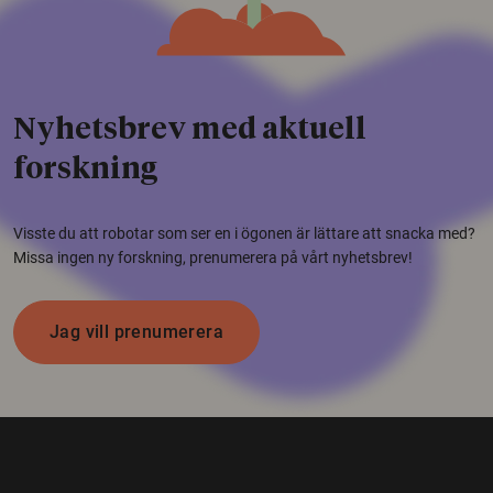
Nyhetsbrev med aktuell
forskning
Visste du att robotar som ser en i ögonen är lättare att snacka med?
Missa ingen ny forskning, prenumerera på vårt nyhetsbrev!
Jag vill prenumerera