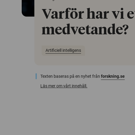
Varför har vi e
medvetande?
Artificiell intelligens
Texten baseras på en nyhet från
forskning.se
Läs mer om vårt innehåll.