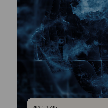
30 augusti 2017