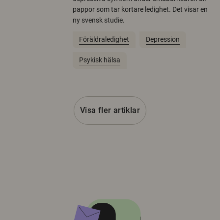
pappor som tar kortare ledighet. Det visar en
ny svensk studie.
Föräldraledighet
Depression
Psykisk hälsa
Visa fler artiklar