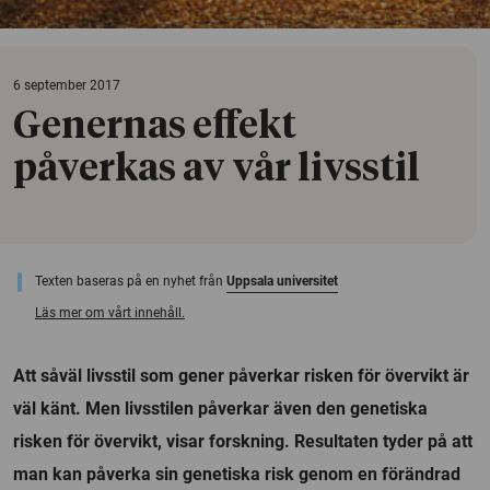
6 september 2017
Genernas effekt
påverkas av vår livsstil
Texten baseras på en nyhet från
Uppsala universitet
Läs mer om vårt innehåll.
Att såväl livsstil som gener påverkar risken för övervikt är
väl känt. Men livsstilen påverkar även den genetiska
risken för övervikt, visar forskning. Resultaten tyder på att
man kan påverka sin genetiska risk genom en förändrad