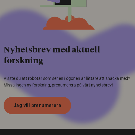
Nyhetsbrev med aktuell
forskning
Visste du att robotar som ser en i ögonen är lättare att snacka med?
Missa ingen ny forskning, prenumerera på vårt nyhetsbrev!
Jag vill prenumerera