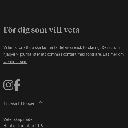
För dig som vill veta
Vi finns för att du ska kunna ta del av svensk forskning. Dessutom
hjälper vi journalister att komma i kontakt med forskare.
Läs mer om
webbplatsen.
Tillbaka till toppen
Vetenskapsrådet
Hantverkargatan 11 B