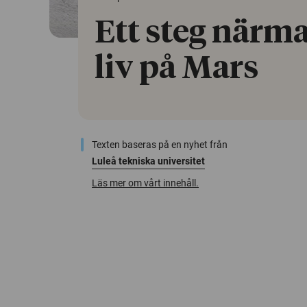
Ett steg närm
liv på Mars
Texten baseras på en nyhet från
Luleå tekniska universitet
Läs mer om vårt innehåll.