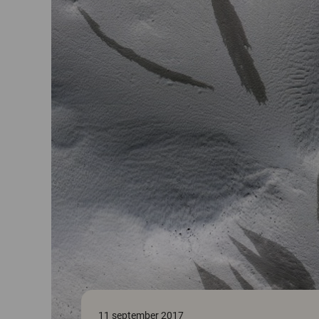
11 september 2017