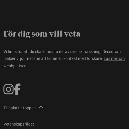
För dig som vill veta
Vi finns för att du ska kunna ta del av svensk forskning. Dessutom
hjälper vi journalister att komma i kontakt med forskare.
Läs mer om
webbplatsen.
Tillbaka till toppen
Vetenskapsrådet