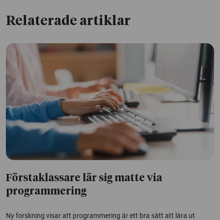
Relaterade artiklar
Förstaklassare lär sig matte via
programmering
Ny forskning visar att programmering är ett bra sätt att lära ut