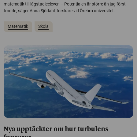
matematik till lågstadieelever. – Potentialen är större än jag först
trodde, säger Anna Sjödahl, forskare vid Örebro universitet.
Matematik
Skola
Nya upptäckter om hur turbulens