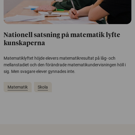
Nationell satsning på matematik lyfte
kunskaperna
Matematiklyftet höjde elevers matematikresultat på låg- och
mellanstadiet och den förändrade matematikundervisningen höll i
sig. Men svagare elever gynnades inte.
Matematik
Skola