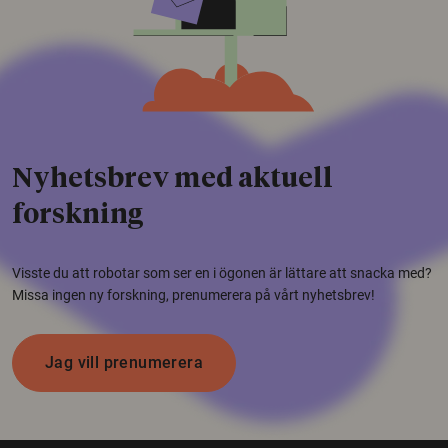
Nyhetsbrev med aktuell
forskning
Visste du att robotar som ser en i ögonen är lättare att snacka med?
Missa ingen ny forskning, prenumerera på vårt nyhetsbrev!
Jag vill prenumerera