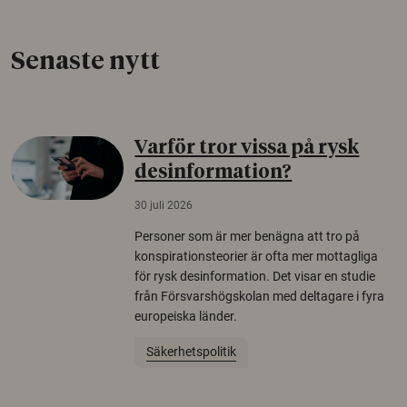
Senaste nytt
Varför tror vissa på rysk
desinformation?
30 juli 2026
Personer som är mer benägna att tro på
konspirationsteorier är ofta mer mottagliga
för rysk desinformation. Det visar en studie
från Försvarshögskolan med deltagare i fyra
europeiska länder.
Säkerhetspolitik