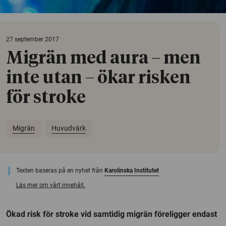
27 september 2017
Migrän med aura – men
inte utan – ökar risken
för stroke
Migrän
Huvudvärk
Texten baseras på en nyhet från
Karolinska Institutet
Läs mer om vårt innehåll.
Ökad risk för stroke vid samtidig migrän föreligger endast