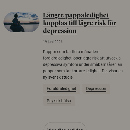
Längre pappaledighet
kopplas till lägre risk för
depression
19 juni 2026
Pappor som tar flera månaders
föräldraledighet löper lägre risk att utveckla
depressiva symtom under småbarnsåren än
pappor som tar kortare ledighet. Det visar en
ny svensk studie.
Föräldraledighet
Depression
Psykisk hälsa