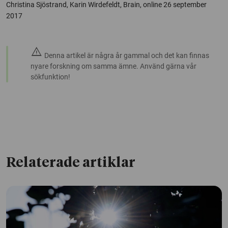
Christina Sjöstrand, Karin Wirdefeldt, Brain, online 26 september
2017
warning
Denna artikel är några år gammal och det kan finnas
nyare forskning om samma ämne. Använd gärna vår
sökfunktion!
Relaterade artiklar