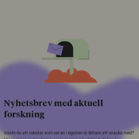
Nyhetsbrev med aktuell
forskning
Visste du att robotar som ser en i ögonen är lättare att snacka med?