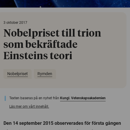
3 oktober 2017
Nobelpriset till trion
som bekräftade
Einsteins teori
Nobelpriset
Rymden
Texten baseras på en nyhet från
Kungl. Vetenskapsakademien
Läs mer om vårt innehåll.
Den 14 september 2015 observerades för första gången