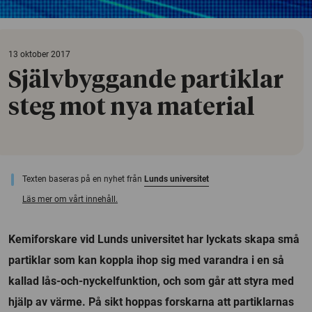
13 oktober 2017
Självbyggande partiklar
steg mot nya material
Texten baseras på en nyhet från
Lunds universitet
Läs mer om vårt innehåll.
Kemiforskare vid Lunds universitet har lyckats skapa små
partiklar som kan koppla ihop sig med varandra i en så
kallad lås-och-nyckelfunktion, och som går att styra med
hjälp av värme. På sikt hoppas forskarna att partiklarnas