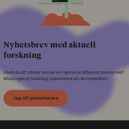
Nyhetsbrev med aktuell
forskning
Visste du att robotar som ser en i ögonen är lättare att snacka med?
Missa ingen ny forskning, prenumerera på vårt nyhetsbrev!
Jag vill prenumerera