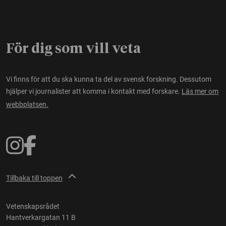
För dig som vill veta
Vi finns för att du ska kunna ta del av svensk forskning. Dessutom
hjälper vi journalister att komma i kontakt med forskare.
Läs mer om
webbplatsen.
Tillbaka till toppen
Vetenskapsrådet
Hantverkargatan 11 B