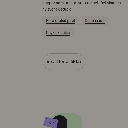
pappor som tar kortare ledighet. Det visar en
ny svensk studie.
Föräldraledighet
Depression
Psykisk hälsa
Visa fler artiklar