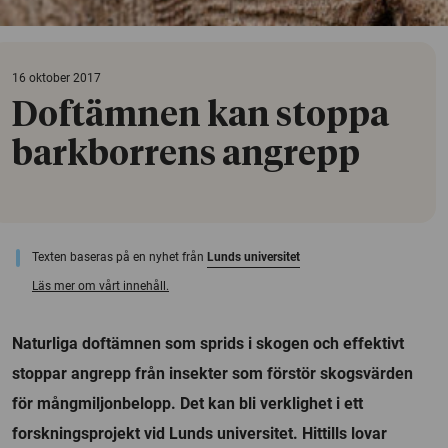
16 oktober 2017
Doftämnen kan stoppa
barkborrens angrepp
Texten baseras på en nyhet från
Lunds universitet
Läs mer om vårt innehåll.
Naturliga doftämnen som sprids i skogen och effektivt
stoppar angrepp från insekter som förstör skogsvärden
för mångmiljonbelopp. Det kan bli verklighet i ett
forskningsprojekt vid Lunds universitet. Hittills lovar