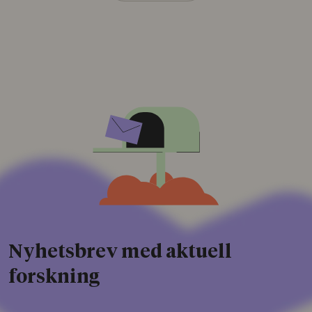
Nyhetsbrev med aktuell
forskning