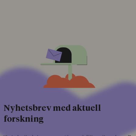
Nyhetsbrev med aktuell
forskning