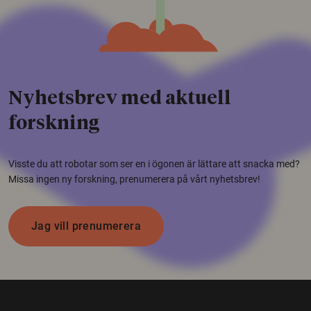
Nyhetsbrev med aktuell
forskning
Visste du att robotar som ser en i ögonen är lättare att snacka med?
Missa ingen ny forskning, prenumerera på vårt nyhetsbrev!
Jag vill prenumerera