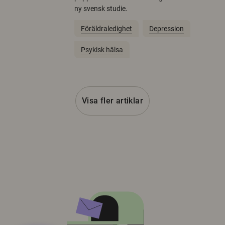
ny svensk studie.
Föräldraledighet
Depression
Psykisk hälsa
Visa fler artiklar