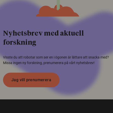
Nyhetsbrev med aktuell
forskning
Visste du att robotar som ser en i ögonen är lättare att snacka med?
Missa ingen ny forskning, prenumerera på vårt nyhetsbrev!
Jag vill prenumerera