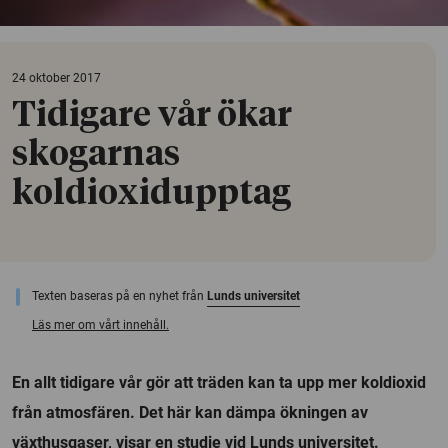
24 oktober 2017
Tidigare vår ökar
skogarnas
koldioxidupptag
Texten baseras på en nyhet från
Lunds universitet
Läs mer om vårt innehåll.
En allt tidigare vår gör att träden kan ta upp mer koldioxid
från atmosfären. Det här kan dämpa ökningen av
växthusgaser, visar en studie vid Lunds universitet.