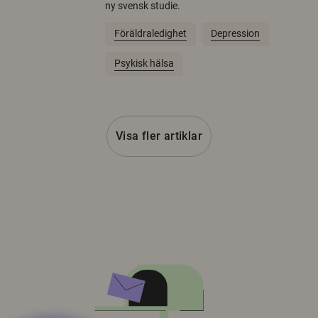
ny svensk studie.
Föräldraledighet
Depression
Psykisk hälsa
Visa fler artiklar