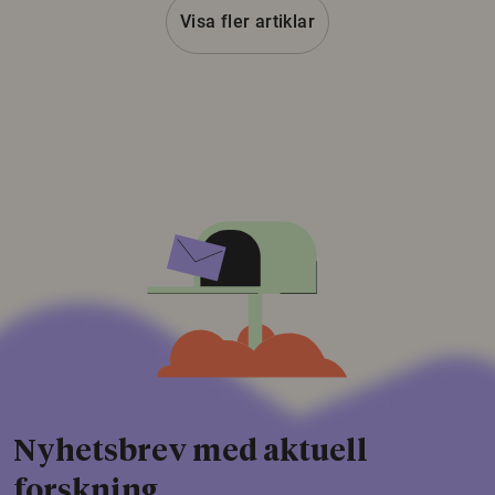
Visa fler artiklar
Nyhetsbrev med aktuell
forskning