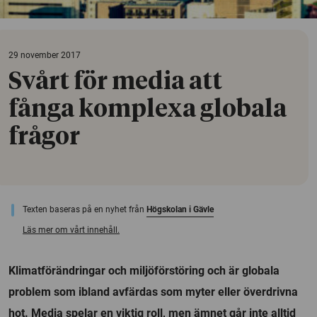
29 november 2017
Svårt för media att
fånga komplexa globala
frågor
Texten baseras på en nyhet från
Högskolan i Gävle
Läs mer om vårt innehåll.
Klimatförändringar och miljöförstöring och är globala
problem som ibland avfärdas som myter eller överdrivna
hot. Media spelar en viktig roll, men ämnet går inte alltid