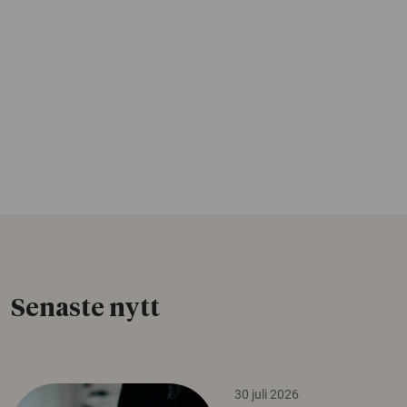
Senaste nytt
30 juli 2026