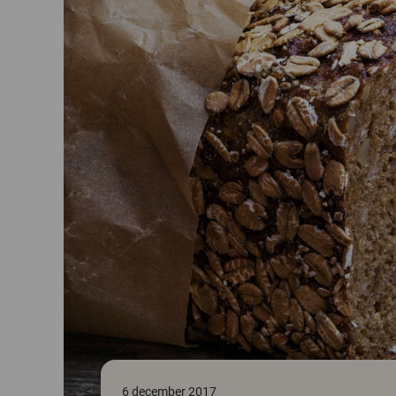
6 december 2017