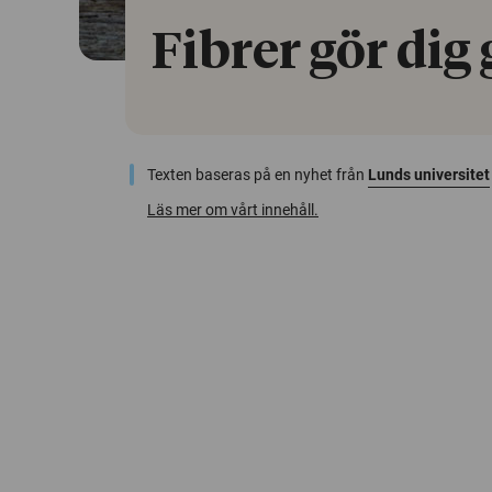
Fibrer gör dig 
Texten baseras på en nyhet från
Lunds universitet
Läs mer om vårt innehåll.