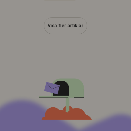
Visa fler artiklar