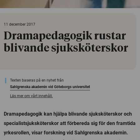
11 december 2017
Dramapedagogik rustar
blivande sjuksköterskor
Texten baseras på en nyhet från
Sahlgrenska akademin vid Göteborgs universitet
Läs mer om vårt innehåll.
Dramapedagogik kan hjälpa blivande sjuksköterskor och
specialistsjuksköterskor att förbereda sig för den framtida
yrkesrollen, visar forskning vid Sahlgrenska akademin.