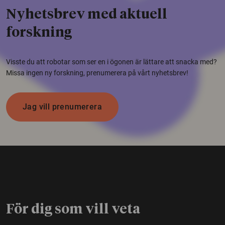
Nyhetsbrev med aktuell
forskning
Visste du att robotar som ser en i ögonen är lättare att snacka med?
Missa ingen ny forskning, prenumerera på vårt nyhetsbrev!
Jag vill prenumerera
För dig som vill veta