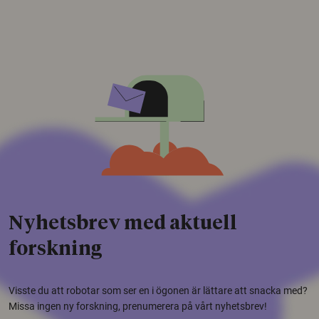
Nyhetsbrev med aktuell
forskning
Visste du att robotar som ser en i ögonen är lättare att snacka med?
Missa ingen ny forskning, prenumerera på vårt nyhetsbrev!