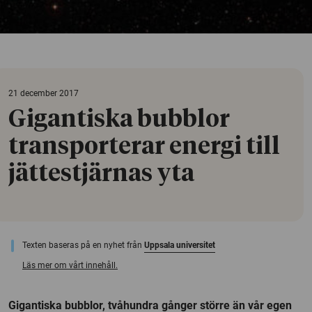
21 december 2017
Gigantiska bubblor
transporterar energi till
jättestjärnas yta
Texten baseras på en nyhet från
Uppsala universitet
Läs mer om vårt innehåll.
Gigantiska bubblor, tvåhundra gånger större än vår egen