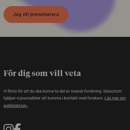
Jag vill prenumerera
För dig som vill veta
Vi finns för att du ska kunna ta del av svensk forskning. Dessutom
hjälper vi journalister att komma i kontakt med forskare.
Läs mer om
webbplatsen.