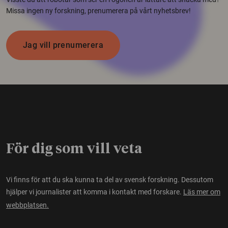
Missa ingen ny forskning, prenumerera på vårt nyhetsbrev!
Jag vill prenumerera
För dig som vill veta
Vi finns för att du ska kunna ta del av svensk forskning. Dessutom
hjälper vi journalister att komma i kontakt med forskare.
Läs mer om
webbplatsen.