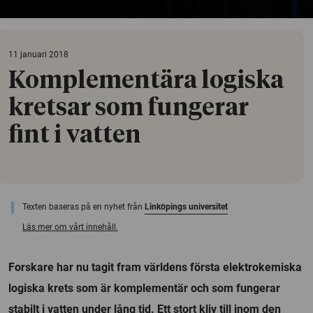
11 januari 2018
Komplementära logiska
kretsar som fungerar
fint i vatten
Texten baseras på en nyhet från
Linköpings universitet
Läs mer om vårt innehåll.
Forskare har nu tagit fram världens första elektrokemiska
logiska krets som är komplementär och som fungerar
stabilt i vatten under lång tid. Ett stort kliv till inom den