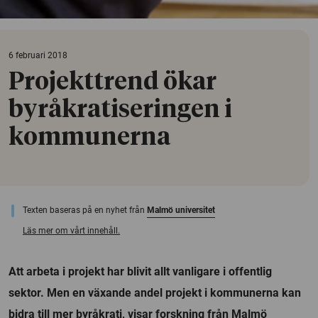
6 februari 2018
Projekttrend ökar
byråkratiseringen i
kommunerna
Texten baseras på en nyhet från
Malmö universitet
Läs mer om vårt innehåll.
Att arbeta i projekt har blivit allt vanligare i offentlig
sektor. Men en växande andel projekt i kommunerna kan
bidra till mer byråkrati, visar forskning från Malmö