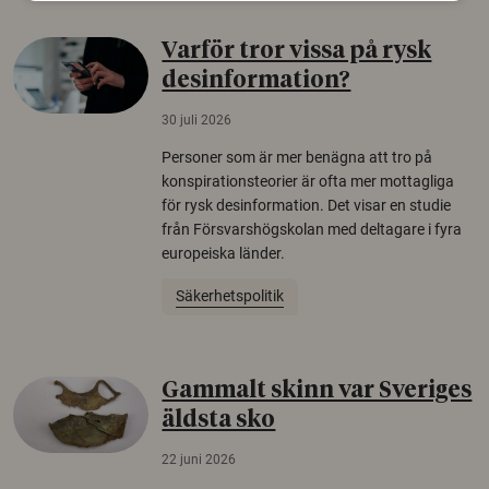
Varför tror vissa på rysk
desinformation?
30 juli 2026
Personer som är mer benägna att tro på
konspirationsteorier är ofta mer mottagliga
för rysk desinformation. Det visar en studie
från Försvarshögskolan med deltagare i fyra
europeiska länder.
Säkerhetspolitik
Gammalt skinn var Sveriges
äldsta sko
22 juni 2026