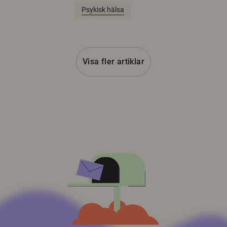
Psykisk hälsa
Visa fler artiklar