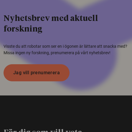
Nyhetsbrev med aktuell
forskning
Visste du att robotar som ser en i ögonen är lättare att snacka med?
Missa ingen ny forskning, prenumerera på vårt nyhetsbrev!
Jag vill prenumerera