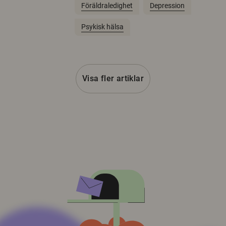
Föräldraledighet
Depression
Psykisk hälsa
Visa fler artiklar