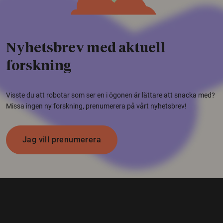
Nyhetsbrev med aktuell
forskning
Visste du att robotar som ser en i ögonen är lättare att snacka med?
Missa ingen ny forskning, prenumerera på vårt nyhetsbrev!
Jag vill prenumerera