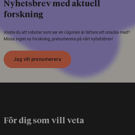
Nyhetsbrev med aktuell
forskning
Visste du att robotar som ser en i ögonen är lättare att snacka med?
Missa ingen ny forskning, prenumerera på vårt nyhetsbrev!
Jag vill prenumerera
För dig som vill veta