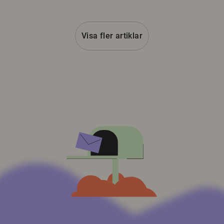
Visa fler artiklar