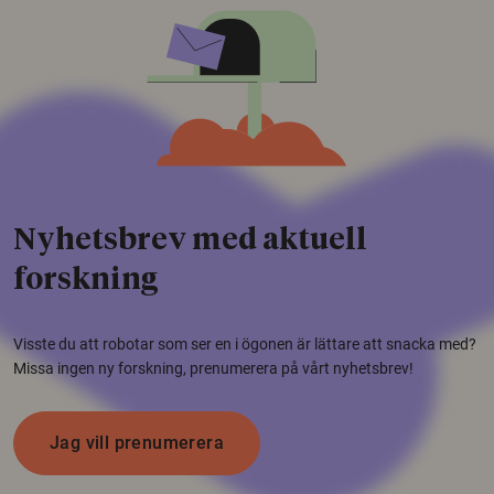
Nyhetsbrev med aktuell
forskning
Visste du att robotar som ser en i ögonen är lättare att snacka med?
Missa ingen ny forskning, prenumerera på vårt nyhetsbrev!
Jag vill prenumerera