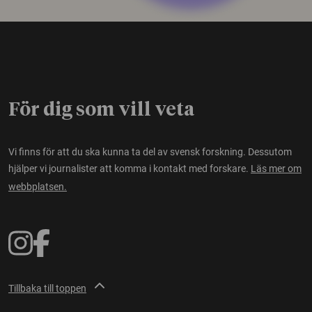
För dig som vill veta
Vi finns för att du ska kunna ta del av svensk forskning. Dessutom
hjälper vi journalister att komma i kontakt med forskare.
Läs mer om
webbplatsen.
Tillbaka till toppen