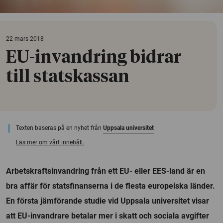
22 mars 2018
EU-invandring bidrar
till statskassan
Texten baseras på en nyhet från
Uppsala universitet
Läs mer om vårt innehåll.
Arbetskraftsinvandring från ett EU- eller EES-land är en
bra affär för statsfinanserna i de flesta europeiska länder.
En första jämförande studie vid Uppsala universitet visar
att EU-invandrare betalar mer i skatt och sociala avgifter