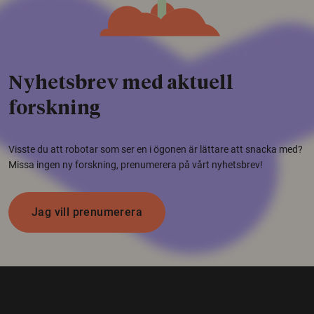
Nyhetsbrev med aktuell
forskning
Visste du att robotar som ser en i ögonen är lättare att snacka med?
Missa ingen ny forskning, prenumerera på vårt nyhetsbrev!
Jag vill prenumerera