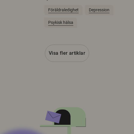
Föräldraledighet
Depression
Psykisk hälsa
Visa fler artiklar