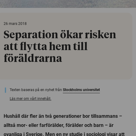
26 mars 2018
Separation ökar risken
att flytta hem till
föräldrarna
Texten baseras på en nyhet från
Stockholms universitet
Läs mer om vårt innehåll.
Hushåll där fler än två generationer bor tillsammans –
alltså mor- eller farförälder, förälder och barn – är
ovanliga i Sverige. Men en ny studie i sociologi visar att