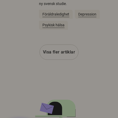
ny svensk studie.
Föräldraledighet
Depression
Psykisk hälsa
Visa fler artiklar