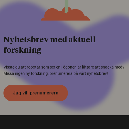
Nyhetsbrev med aktuell
forskning
Visste du att robotar som ser en i ögonen är lättare att snacka med?
Missa ingen ny forskning, prenumerera på vårt nyhetsbrev!
Jag vill prenumerera