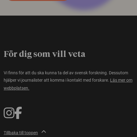
För dig som vill veta
Vi finns för att du ska kunna ta del av svensk forskning. Dessutom
hjälper vi journalister att komma i kontakt med forskare.
Läs mer om
webbplatsen.
Tillbaka till toppen