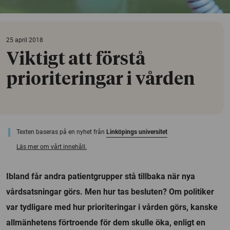
25 april 2018
Viktigt att förstå
prioriteringar i vården
Texten baseras på en nyhet från
Linköpings universitet
Läs mer om vårt innehåll.
Ibland får andra patientgrupper stå tillbaka när nya
vårdsatsningar görs. Men hur tas besluten? Om politiker
var tydligare med hur prioriteringar i vården görs, kanske
allmänhetens förtroende för dem skulle öka, enligt en