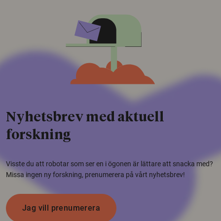
Nyhetsbrev med aktuell
forskning
Visste du att robotar som ser en i ögonen är lättare att snacka med?
Missa ingen ny forskning, prenumerera på vårt nyhetsbrev!
Jag vill prenumerera