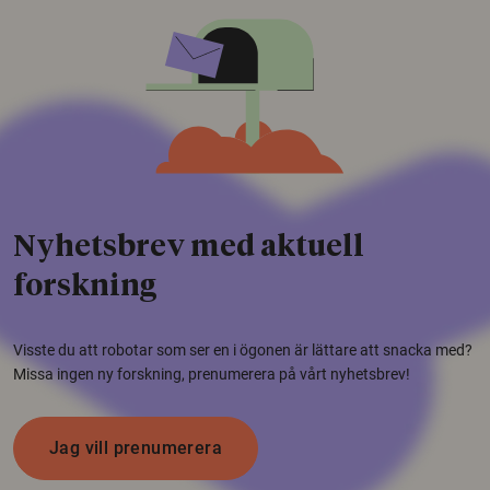
Nyhetsbrev med aktuell
forskning
Visste du att robotar som ser en i ögonen är lättare att snacka med?
Missa ingen ny forskning, prenumerera på vårt nyhetsbrev!
Jag vill prenumerera