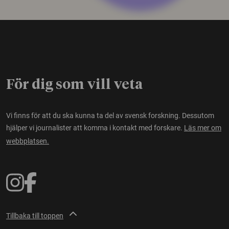
För dig som vill veta
Vi finns för att du ska kunna ta del av svensk forskning. Dessutom
hjälper vi journalister att komma i kontakt med forskare.
Läs mer om
webbplatsen.
Tillbaka till toppen