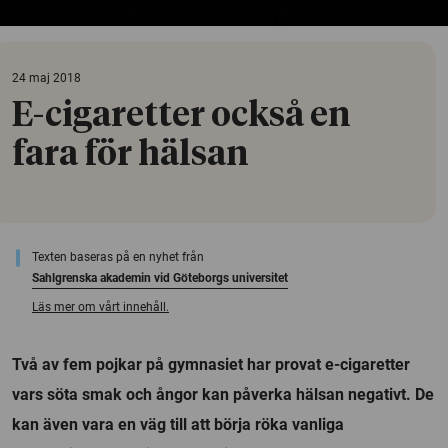
24 maj 2018
E-cigaretter också en
fara för hälsan
Texten baseras på en nyhet från
Sahlgrenska akademin vid Göteborgs universitet
Läs mer om vårt innehåll.
Två av fem pojkar på gymnasiet har provat e-cigaretter
vars söta smak och ångor kan påverka hälsan negativt. De
kan även vara en väg till att börja röka vanliga