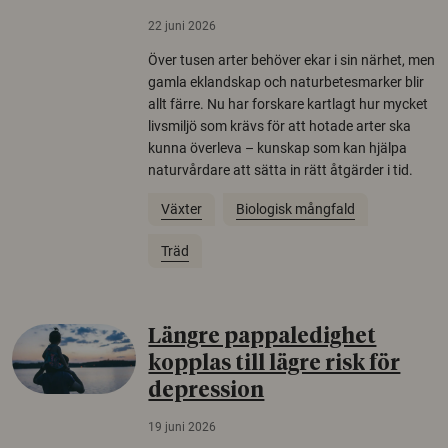
22 juni 2026
Över tusen arter behöver ekar i sin närhet, men
gamla eklandskap och naturbetesmarker blir
allt färre. Nu har forskare kartlagt hur mycket
livsmiljö som krävs för att hotade arter ska
kunna överleva – kunskap som kan hjälpa
naturvårdare att sätta in rätt åtgärder i tid.
Växter
Biologisk mångfald
Träd
Längre pappaledighet
kopplas till lägre risk för
depression
19 juni 2026