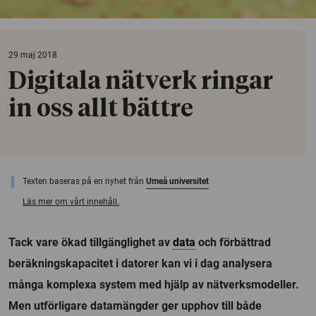
29 maj 2018
Digitala nätverk ringar
in oss allt bättre
Texten baseras på en nyhet från
Umeå universitet
Läs mer om vårt innehåll.
Tack vare ökad tillgänglighet av
data
och förbättrad
beräkningskapacitet i datorer kan vi i dag analysera
många komplexa system med hjälp av nätverksmodeller.
Men utförligare datamängder ger upphov till både