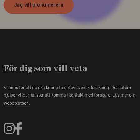
Jag vill prenumerera
För dig som vill veta
Vi finns för att du ska kunna ta del av svensk forskning. Dessutom
hjälper vi journalister att komma i kontakt med forskare.
Läs mer om
webbplatsen.