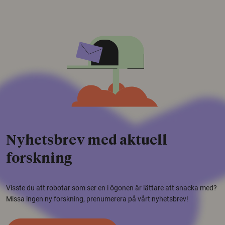
Nyhetsbrev med aktuell
forskning
Visste du att robotar som ser en i ögonen är lättare att snacka med?
Missa ingen ny forskning, prenumerera på vårt nyhetsbrev!