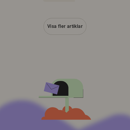
Visa fler artiklar