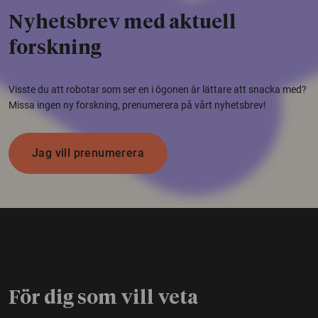
Nyhetsbrev med aktuell
forskning
Visste du att robotar som ser en i ögonen är lättare att snacka med?
Missa ingen ny forskning, prenumerera på vårt nyhetsbrev!
Jag vill prenumerera
För dig som vill veta