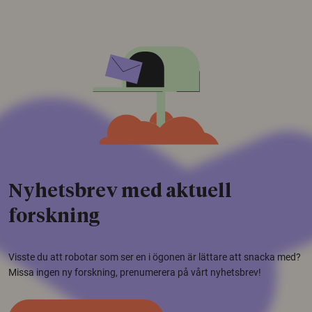
Nyhetsbrev med aktuell
forskning
Visste du att robotar som ser en i ögonen är lättare att snacka med?
Missa ingen ny forskning, prenumerera på vårt nyhetsbrev!