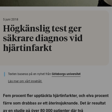
5 juni 2018
Högkänslig test ger
säkrare diagnos vid
hjärtinfarkt
Texten baseras på en nyhet från
Göteborgs universitet
Läs mer om vårt innehåll.
Fem procent fler upptäckta hjärtinfarkter, och elva procent
färre som drabbas av ett återinsjuknande. Det är resultat
av en studie på över 80 000 patienter där två