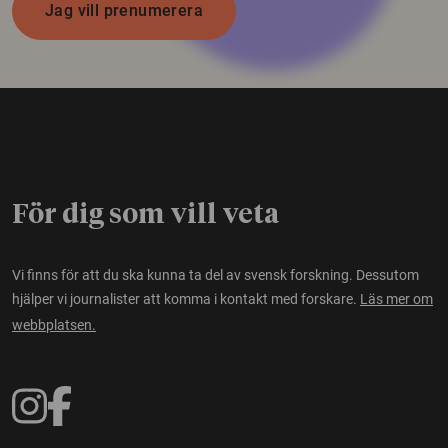
Jag vill prenumerera
För dig som vill veta
Vi finns för att du ska kunna ta del av svensk forskning. Dessutom
hjälper vi journalister att komma i kontakt med forskare.
Läs mer om
webbplatsen.