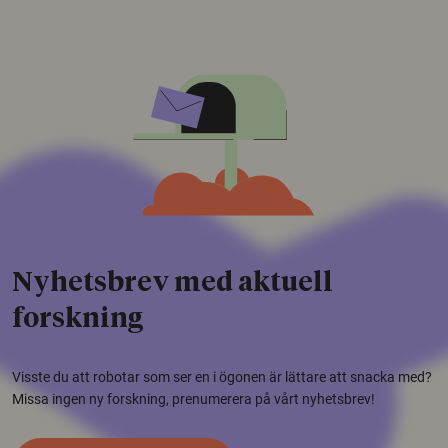
Nyhetsbrev med aktuell
forskning
Visste du att robotar som ser en i ögonen är lättare att snacka med?
Missa ingen ny forskning, prenumerera på vårt nyhetsbrev!