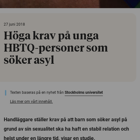
27 juni 2018
Höga krav på unga
HBTQ-personer som
söker asyl
Texten baseras på en nyhet från
Stockholms universitet
Läs mer om vårt innehåll.
Handläggare ställer krav på att barn som söker asyl på
grund av sin sexualitet ska ha haft en stabil relation och
helst under en längre tid, visar en studie.