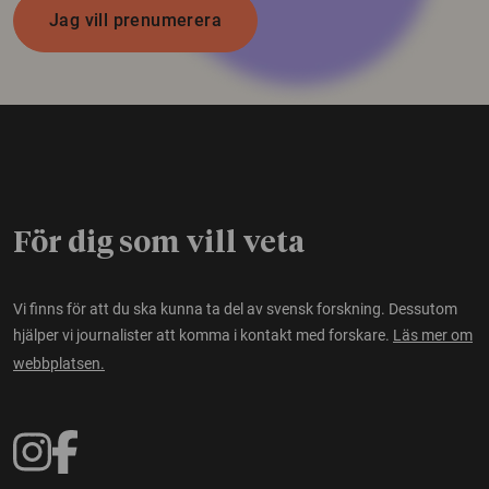
Jag vill prenumerera
För dig som vill veta
Vi finns för att du ska kunna ta del av svensk forskning. Dessutom
hjälper vi journalister att komma i kontakt med forskare.
Läs mer om
webbplatsen.