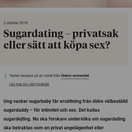
5 oktober 2018
Sugardating – privatsak
eller sätt att köpa sex?
Texten baseras på en nyhet från
Örebro universitet
Läs mer om vårt innehåll.
Ung vacker sugarbaby får ersättning från äldre välbeställd
sugardaddy – för intimitet och sex. Det kallas
sugardejting. Nu ska forskare undersöka om sugardating
ska betraktas som en privat angelägenhet eller