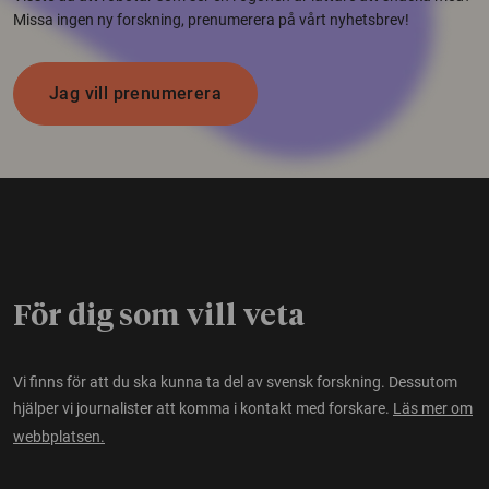
Missa ingen ny forskning, prenumerera på vårt nyhetsbrev!
Jag vill prenumerera
För dig som vill veta
Vi finns för att du ska kunna ta del av svensk forskning. Dessutom
hjälper vi journalister att komma i kontakt med forskare.
Läs mer om
webbplatsen.