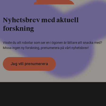
Nyhetsbrev med aktuell
forskning
Visste du att robotar som ser en i ögonen är lättare att snacka med?
Missa ingen ny forskning, prenumerera på vårt nyhetsbrev!
Jag vill prenumerera