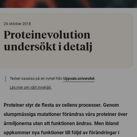
24 oktober 2018
Proteinevolution
undersökt i detalj
Texten baseras på en nyhet från
Uppsala universitet
Läs mer om vårt innehåll.
Proteiner styr de flesta av cellens processer. Genom
slumpmässiga mutationer förändras våra proteiner över
årmiljonerna utan att funktionen ändras. Men ibland
uppkommer nya funktioner till följd av förändringar i