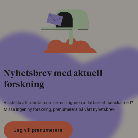
Nyhetsbrev med aktuell
forskning
Visste du att robotar som ser en i ögonen är lättare att snacka med?
Missa ingen ny forskning, prenumerera på vårt nyhetsbrev!
Jag vill prenumerera