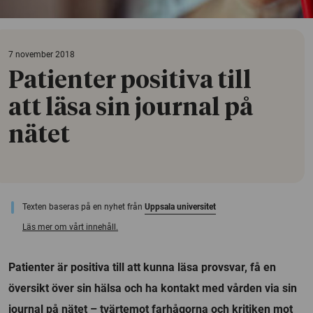
7 november 2018
Patienter positiva till
att läsa sin journal på
nätet
Texten baseras på en nyhet från
Uppsala universitet
Läs mer om vårt innehåll.
Patienter är positiva till att kunna läsa provsvar, få en
översikt över sin hälsa och ha kontakt med vården via sin
journal på nätet – tvärtemot farhågorna och kritiken mot