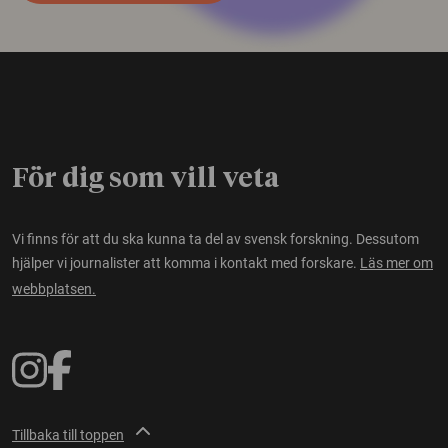
För dig som vill veta
Vi finns för att du ska kunna ta del av svensk forskning. Dessutom
hjälper vi journalister att komma i kontakt med forskare.
Läs mer om
webbplatsen.
Tillbaka till toppen