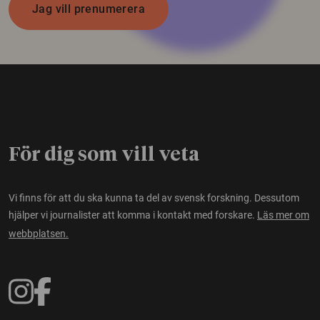
Jag vill prenumerera
För dig som vill veta
Vi finns för att du ska kunna ta del av svensk forskning. Dessutom
hjälper vi journalister att komma i kontakt med forskare.
Läs mer om
webbplatsen.