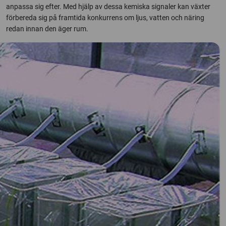
anpassa sig efter. Med hjälp av dessa kemiska signaler kan växter
förbereda sig på framtida konkurrens om ljus, vatten och näring
redan innan den äger rum.