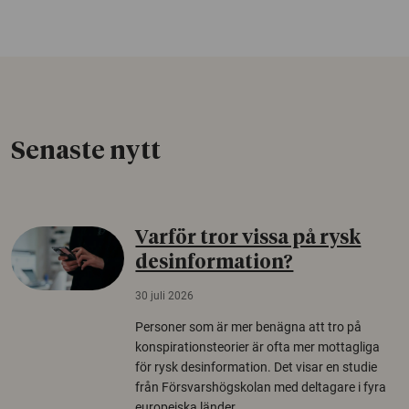
Senaste nytt
Varför tror vissa på rysk
desinformation?
30 juli 2026
Personer som är mer benägna att tro på
konspirationsteorier är ofta mer mottagliga
för rysk desinformation. Det visar en studie
från Försvarshögskolan med deltagare i fyra
europeiska länder.