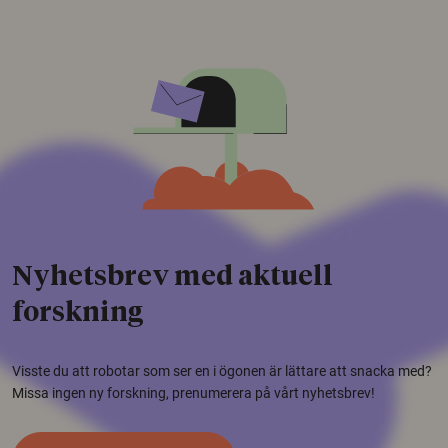
Nyhetsbrev med aktuell
forskning
Visste du att robotar som ser en i ögonen är lättare att snacka med?
Missa ingen ny forskning, prenumerera på vårt nyhetsbrev!