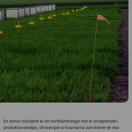
En annan svårighet är att sortblandningar inte är accepterade i
produktionskedjan, till exempel av kvarnarna som kräver en viss