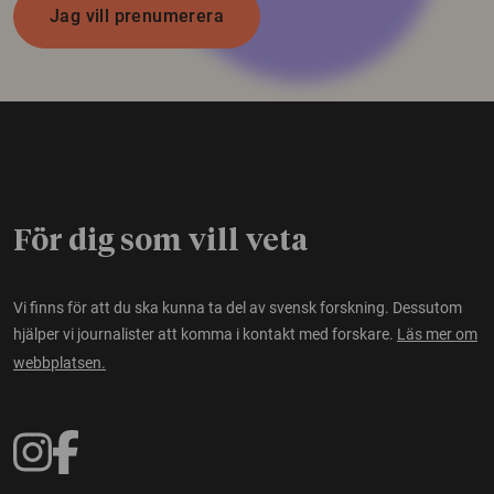
Jag vill prenumerera
För dig som vill veta
Vi finns för att du ska kunna ta del av svensk forskning. Dessutom
hjälper vi journalister att komma i kontakt med forskare.
Läs mer om
webbplatsen.