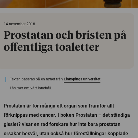
14 november 2018
Prostatan och bristen på
offentliga toaletter
Texten baseras på en nyhet från
Linköpings universitet
Läs mer om vårt innehåll.
Prostatan är för många ett organ som framför allt
förknippas med cancer. I boken Prostatan – det ständiga
gisslet? visar en rad forskare hur inte bara prostatan
orsakar besvär, utan också hur föreställningar kopplade