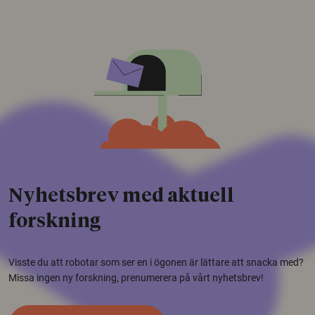
Nyhetsbrev med aktuell
forskning
Visste du att robotar som ser en i ögonen är lättare att snacka med?
Missa ingen ny forskning, prenumerera på vårt nyhetsbrev!