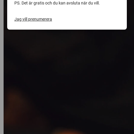
PS. Det är gratis och du kan avsluta när du vill.
Jag vill prenumerera