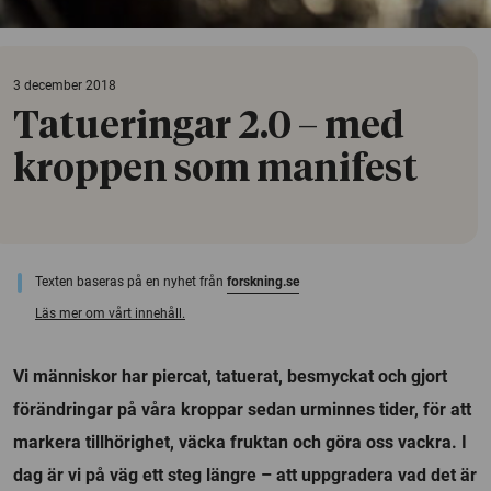
3 december 2018
Tatueringar 2.0 – med
kroppen som manifest
Texten baseras på en nyhet från
forskning.se
Läs mer om vårt innehåll.
Vi människor har piercat, tatuerat, besmyckat och gjort
förändringar på våra kroppar sedan urminnes tider, för att
markera tillhörighet, väcka fruktan och göra oss vackra. I
dag är vi på väg ett steg längre – att uppgradera vad det är