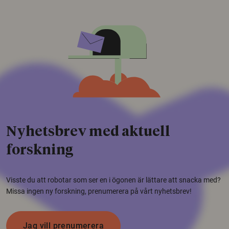
Nyhetsbrev med aktuell
forskning
Visste du att robotar som ser en i ögonen är lättare att snacka med?
Missa ingen ny forskning, prenumerera på vårt nyhetsbrev!
Jag vill prenumerera