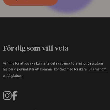
För dig som vill veta
Vi finns för att du ska kunna ta del av svensk forskning. Dessutom
hjälper vi journalister att komma i kontakt med forskare.
Läs mer om
webbplatsen.