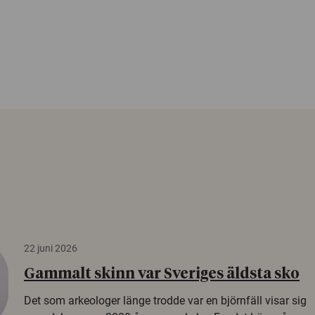
22 juni 2026
Gammalt skinn var Sveriges äldsta sko
Det som arkeologer länge trodde var en björnfäll visar sig