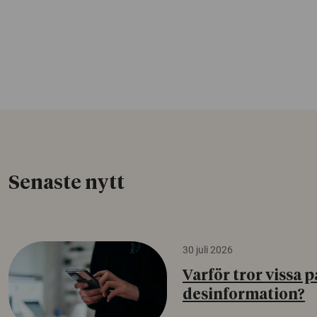
Senaste nytt
30 juli 2026
Varför tror vissa p
desinformation?