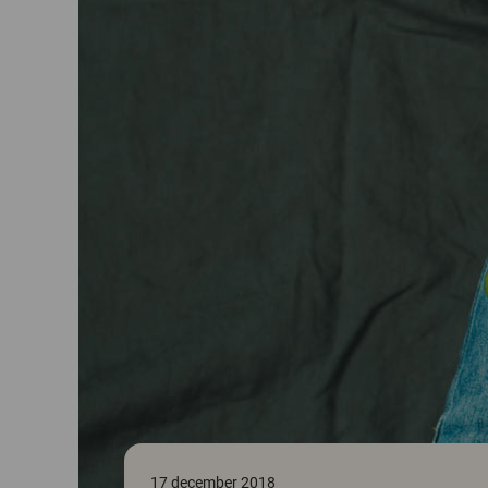
17 december 2018