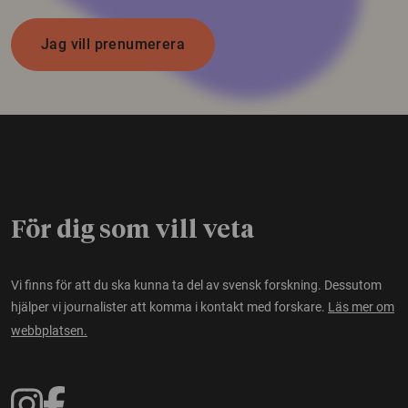
Jag vill prenumerera
För dig som vill veta
Vi finns för att du ska kunna ta del av svensk forskning. Dessutom
hjälper vi journalister att komma i kontakt med forskare.
Läs mer om
webbplatsen.