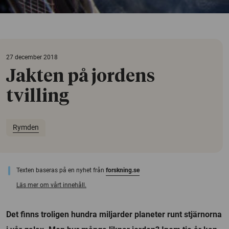
27 december 2018
Jakten på jordens
tvilling
Rymden
Texten baseras på en nyhet från
forskning.se
Läs mer om vårt innehåll.
Det finns troligen hundra miljarder planeter runt stjärnorna