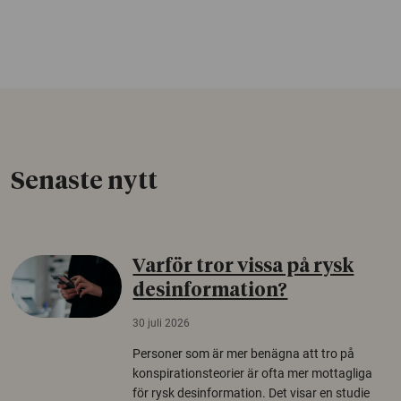
Senaste nytt
Varför tror vissa på rysk
desinformation?
30 juli 2026
Personer som är mer benägna att tro på
konspirationsteorier är ofta mer mottagliga
för rysk desinformation. Det visar en studie