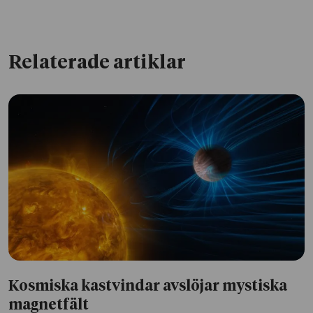
Relaterade artiklar
Kosmiska kastvindar avslöjar mystiska
magnetfält