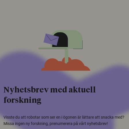
Nyhetsbrev med aktuell
forskning
Visste du att robotar som ser en i ögonen är lättare att snacka med?
Missa ingen ny forskning, prenumerera på vårt nyhetsbrev!