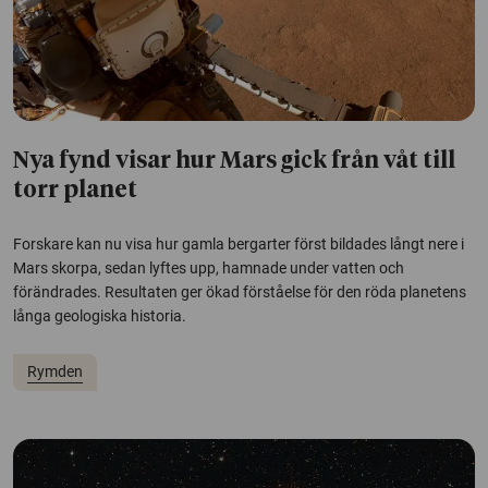
Nya fynd visar hur Mars gick från våt till
torr planet
Forskare kan nu visa hur gamla bergarter först bildades långt nere i
Mars skorpa, sedan lyftes upp, hamnade under vatten och
förändrades. Resultaten ger ökad förståelse för den röda planetens
långa geologiska historia.
Rymden