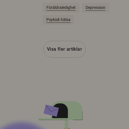
Föräldraledighet
Depression
Psykisk hälsa
Visa fler artiklar