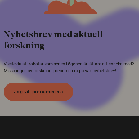
Nyhetsbrev med aktuell
forskning
Visste du att robotar som ser en i ögonen är lättare att snacka med?
Missa ingen ny forskning, prenumerera på vårt nyhetsbrev!
Jag vill prenumerera