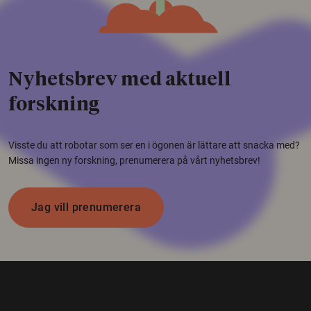
Nyhetsbrev med aktuell
forskning
Visste du att robotar som ser en i ögonen är lättare att snacka med?
Missa ingen ny forskning, prenumerera på vårt nyhetsbrev!
Jag vill prenumerera