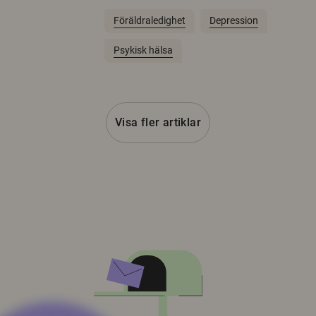
Föräldraledighet
Depression
Psykisk hälsa
Visa fler artiklar