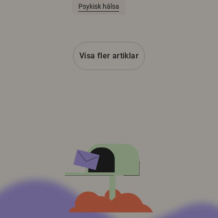
Psykisk hälsa
Visa fler artiklar