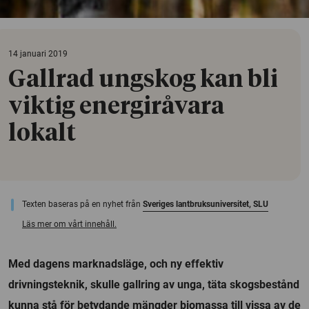
14 januari 2019
Gallrad ungskog kan bli
viktig energiråvara
lokalt
Texten baseras på en nyhet från
Sveriges lantbruksuniversitet, SLU
Läs mer om vårt innehåll.
Med dagens marknadsläge, och ny effektiv
drivningsteknik, skulle gallring av unga, täta skogsbestånd
kunna stå för betydande mängder biomassa till vissa av de