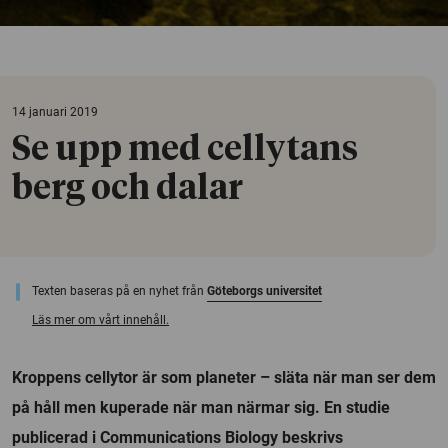
14 januari 2019
Se upp med cellytans
berg och dalar
Texten baseras på en nyhet från
Göteborgs universitet
Läs mer om vårt innehåll.
Kroppens cellytor är som planeter – släta när man ser dem
på håll men kuperade när man närmar sig. En studie
publicerad i Communications Biology beskrivs