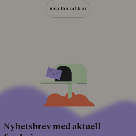
Visa fler artiklar
Nyhetsbrev med aktuell