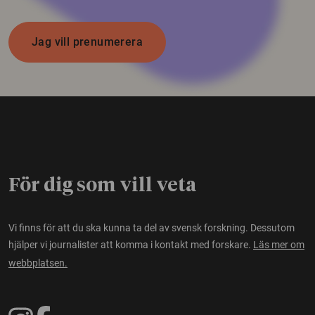
Jag vill prenumerera
För dig som vill veta
Vi finns för att du ska kunna ta del av svensk forskning. Dessutom
hjälper vi journalister att komma i kontakt med forskare.
Läs mer om
webbplatsen.