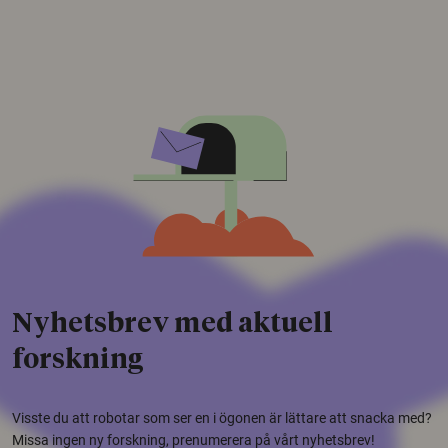
Nyhetsbrev med aktuell
forskning
Visste du att robotar som ser en i ögonen är lättare att snacka med?
Missa ingen ny forskning, prenumerera på vårt nyhetsbrev!