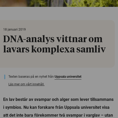
18 januari 2019
DNA-analys vittnar om
lavars komplexa samliv
Texten baseras på en nyhet från
Uppsala universitet
Läs mer om vårt innehåll.
En lav består av svampar och alger som lever tillsammans
i symbios. Nu kan forskare från Uppsala universitet visa
att det inte bara förekommer två svampar i varglav – utan