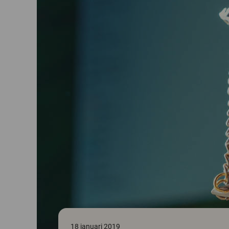
18 januari 2019