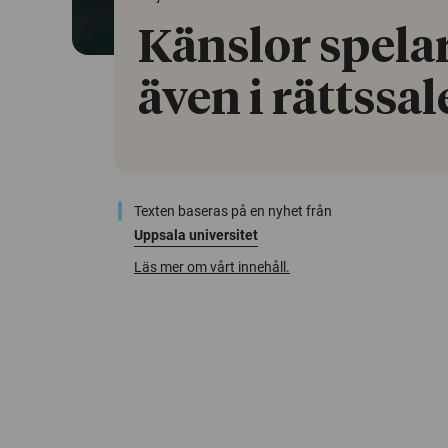
Känslor spelar 
även i rättssa
Texten baseras på en nyhet från
Uppsala universitet
Läs mer om vårt innehåll.