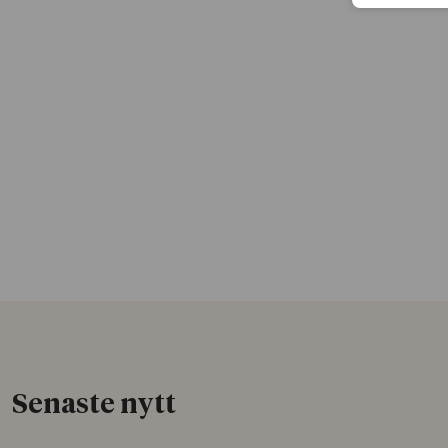
Senaste nytt